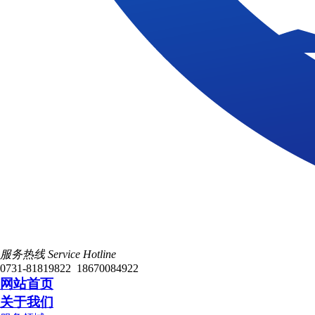
服务热线 Service Hotline
0731-81819822 18670084922
网站首页
关于我们