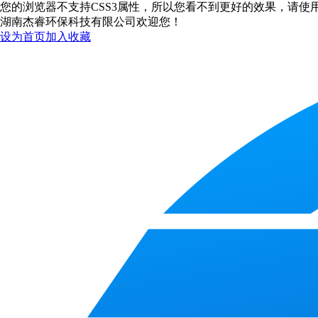
您的浏览器不支持CSS3属性，所以您看不到更好的效果，请使用 Fir
湖南杰睿环保科技有限公司欢迎您！
设为首页
加入收藏