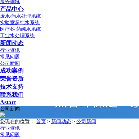
服务领域
产品中心
废水/污水处理系统
实验室超纯水系统
医疗/医药纯水系统
工业水处理系统
新闻动态
行业资讯
常见问题
公司新闻
成功案例
荣誉资质
技术支持
联系我们
Astart
公司新闻
您现在的位置：
首页
>
新闻动态
>
公司新闻
行业资讯
常见问题