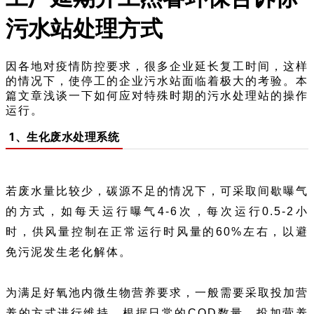
污水站处理方式
因各地对疫情防控要求，很多企业延长复工时间，这样
的情况下，使停工的企业污水站面临着极大的考验。本
篇文章浅谈一下如何应对特殊时期的污水处理站的操作
运行。
1、生化废水处理系统
若废水量比较少，碳源不足的情况下，可采取间歇曝气
的方式，如每天运行曝气4-6次，每次运行0.5-2小
时，供风量控制在正常运行时风量的60%左右，以避
免污泥发生老化解体。
为满足好氧池内微生物营养要求，一般需要采取投加营
养的方式进行维持。根据日常的COD数量，投加营养