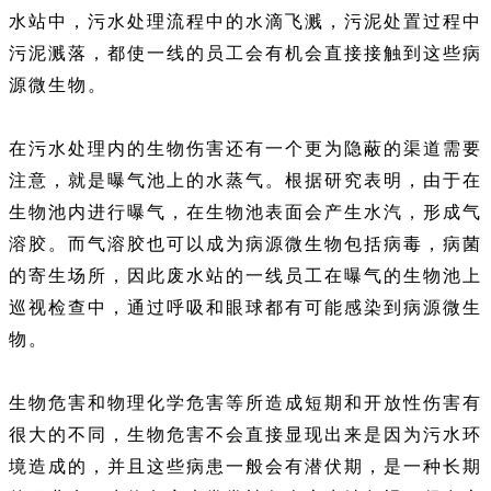
水站中，污水处理流程中的水滴飞溅，污泥处置过程中
污泥溅落，都使一线的员工会有机会直接接触到这些病
源微生物。
在污水处理内的生物伤害还有一个更为隐蔽的渠道需要
注意，就是曝气池上的水蒸气。根据研究表明，由于在
生物池内进行曝气，在生物池表面会产生水汽，形成气
溶胶。而气溶胶也可以成为病源微生物包括病毒，病菌
的寄生场所，因此废水站的一线员工在曝气的生物池上
巡视检查中，通过呼吸和眼球都有可能感染到病源微生
物。
生物危害和物理化学危害等所造成短期和开放性伤害有
很大的不同，生物危害不会直接显现出来是因为污水环
境造成的，并且这些病患一般会有潜伏期，是一种长期