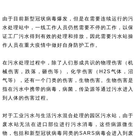
由于目前新型冠状病毒爆发，但是在需要连续运行的污
水处理站中，一线工作人员仍然需要不停的工作，以保
证工厂污水得到有效的处理和排放，因此需要污水站操
作人员在重大疫情中做好自身防护工作。
在污水处理过程中，除了人们形成共识的物理伤害（机
械伤害，跌落，砸伤等），化学伤害（H2S气体，沼
气等），还有一个门类的伤害，生物伤害。生物伤害是
指在污水中携带的病毒，病菌，传染源等通过污水进入
到人体的伤害过程。
对于工业污水与生活污水混合处理的园区污水站，由于
废水站无法在进口部位进行污水消毒，这些病源微生
物，包括和新型冠状病毒同类的SARS病毒会进入到废