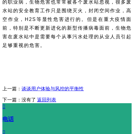
的职业病，生物危害也常常被各个废水站忽视，很多废
水站的安全教育工作只是围绕灭火，封闭空间作业，高
空作业，H2S等显性危害进行的。但是在重大疫情面
前，特别是不断更新进化的新型传播病毒面前，生物危
害在废水站中是需要每个从事污水处理的从业人员引起
足够重视的危害。
上一篇：
谈谈用户体验与风控的平衡性
下一篇：没有了
返回列表

电话
