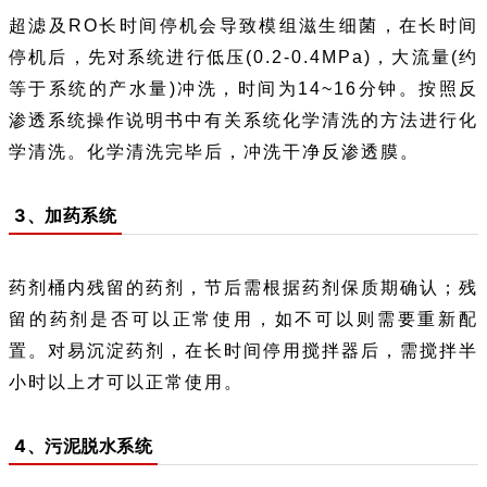
超滤及RO长时间停机会导致模组滋生细菌，在长时间
停机后，先对系统进行低压(0.2-0.4MPa)，大流量(约
等于系统的产水量)冲洗，时间为14~16分钟。按照反
渗透系统操作说明书中有关系统化学清洗的方法进行化
学清洗。化学清洗完毕后，冲洗干净反渗透膜。
3、加药系统
药剂桶内残留的药剂，节后需根据药剂保质期确认；残
留的药剂是否可以正常使用，如不可以则需要重新配
置。对易沉淀药剂，在长时间停用搅拌器后，需搅拌半
小时以上才可以正常使用。
4、污泥脱水系统