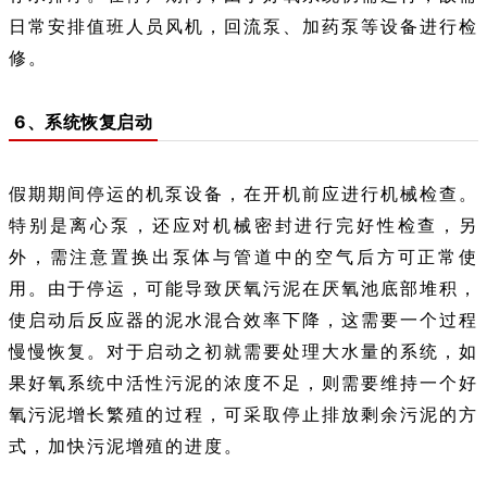
日常安排值班人员风机，回流泵、加药泵等设备进行检
修。
6、系统恢复启动
假期期间停运的机泵设备，在开机前应进行机械检查。
特别是离心泵，还应对机械密封进行完好性检查，另
外，需注意置换出泵体与管道中的空气后方可正常使
用。由于停运，可能导致厌氧污泥在厌氧池底部堆积，
使启动后反应器的泥水混合效率下降，这需要一个过程
慢慢恢复。对于启动之初就需要处理大水量的系统，如
果好氧系统中活性污泥的浓度不足，则需要维持一个好
氧污泥增长繁殖的过程，可采取停止排放剩余污泥的方
式，加快污泥增殖的进度。