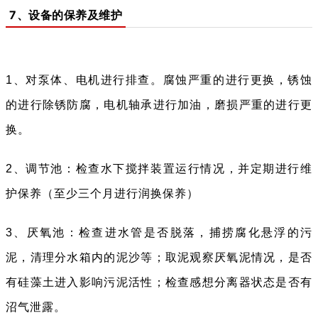
7、设备的保养及维护
1、对泵体、电机进行排查。腐蚀严重的进行更换，锈蚀
的进行除锈防腐，电机轴承进行加油，磨损严重的进行更
换。
2、调节池：检查水下搅拌装置运行情况，并定期进行维
护保养（至少三个月进行润换保养）
3、厌氧池：检查进水管是否脱落，捕捞腐化悬浮的污
泥，清理分水箱内的泥沙等；取泥观察厌氧泥情况，是否
有硅藻土进入影响污泥活性；检查感想分离器状态是否有
沼气泄露。